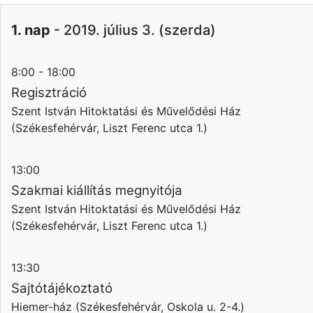
1. nap
- 2019. július 3. (szerda)
8:00 - 18:00
Regisztráció
Szent István Hitoktatási és Művelődési Ház
(Székesfehérvár, Liszt Ferenc utca 1.)
13:00
Szakmai kiállítás megnyitója
Szent István Hitoktatási és Művelődési Ház
(Székesfehérvár, Liszt Ferenc utca 1.)
13:30
Sajtótájékoztató
Hiemer-ház (Székesfehérvár, Oskola u. 2-4.)