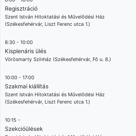
Regisztráció
Szent István Hitoktatási és Művelődési Ház
(Székesfehérvár, Liszt Ferenc utca 1.)
8:30 - 10:00
Kisplenáris ülés
Vörösmarty Színház (Székesfehérvár, Fő u. 8.)
10:00 - 17:00
Szakmai kiállítás
Szent István Hitoktatási és Művelődési Ház
(Székesfehérvár, Liszt Ferenc utca 1.)
10:15 -
Szekcióülések